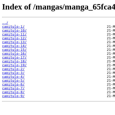
Index of /mangas/manga_65fca4
../
capitulo-1/
capitulo-10/
capitulo-11/
capitulo-12/
capitulo-13/
capitulo-14/
capitulo-15/
capitulo-16/
capitulo-17/
capitulo-18/
capitulo-19/
capitulo-2/
capitulo-3/
capitulo-4/
capitulo-5/
capitulo-6/
capitulo-7/
capitulo-8/
capitulo-9/